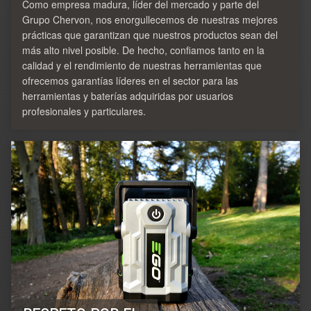
Como empresa madura, líder del mercado y parte del
Grupo Chervon, nos enorgullecemos de nuestras mejores
prácticas que garantizan que nuestros productos sean del
más alto nivel posible. De hecho, confiamos tanto en la
calidad y el rendimiento de nuestras herramientas que
ofrecemos garantías líderes en el sector para las
herramientas y baterías adquiridas por usuarios
profesionales y particulares.