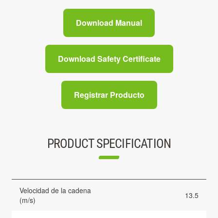
Download Manual
Download Safety Certificate
Registrar Producto
PRODUCT SPECIFICATION
Velocidad de la cadena
13.5
(m/s)