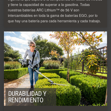
y tiene la capacidad de superar a la gasolina. Todas
nuestras baterías ARC Lithium™ de 56 V son
intercambiables en toda la gama de baterías EGO, por lo
que hay una batería para cada herramienta y cada trabajo.
DURABILIDAD Y
RENDIMIENTO