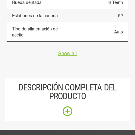
Rueda dentada
6 Teeth
Eslabones de la cadena
52
Tipo de alimentación de
Auto
aceite
Show all
DESCRIPCIÓN COMPLETA DEL
PRODUCTO