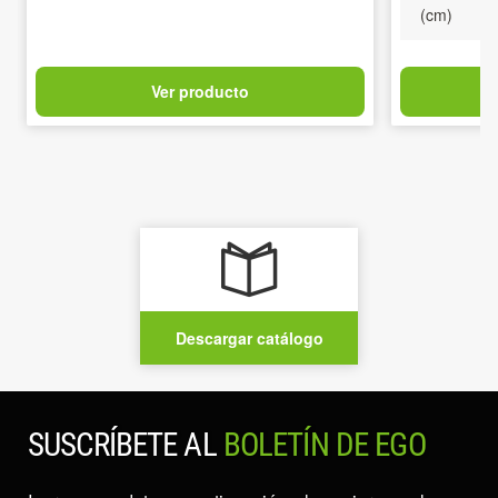
(cm)
Ver producto
Descargar catálogo
SUSCRÍBETE AL
BOLETÍN DE EGO