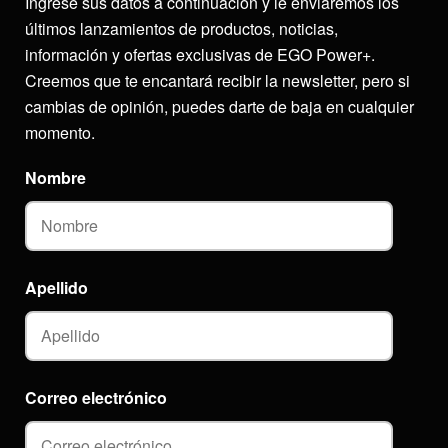
Ingrese sus datos a continuación y le enviaremos los
últimos lanzamientos de productos, noticias,
información y ofertas exclusivas de EGO Power+.
Creemos que te encantará recibir la newsletter, pero si
cambias de opinión, puedes darte de baja en cualquier
momento.
Nombre
Apellido
Correo electrónico