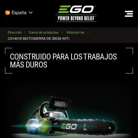
EGO
España
Dirección
Gama de productos
Motosierras
CS1401E MOTOSIERRA DE 35CM (KIT)
CONSTRUIDO PARA LOS TRABAJOS
MÁS DUROS