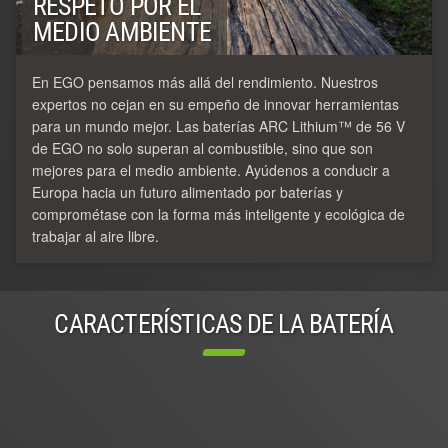
RESPETO POR EL
MEDIO AMBIENTE
En EGO pensamos más allá del rendimiento. Nuestros
expertos no cejan en su empeño de innovar herramientas
para un mundo mejor. Las baterías ARC Lithium™ de 56 V
de EGO no solo superan al combustible, sino que son
mejores para el medio ambiente. Ayúdenos a conducir a
Europa hacia un futuro alimentado por baterías y
comprométase con la forma más inteligente y ecológica de
trabajar al aire libre.
CARACTERÍSTICAS DE LA BATERÍA