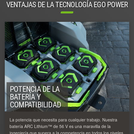
VENTAJAS DE LA TECNOLOGÍA EGO POWER
POTENCIA DE LA
BATERÍA Y
COMPATIBILIDAD
La potencia que necesita para cualquier trabajo. Nuestra
batería ARC Lithium™ de 56 V es una maravilla de la
ingeniería que supera a la competencia en todos los niveles