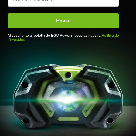
Al suscribirte al boletín de EGO Power+, aceptas nuestra
Política de
Privacidad
.