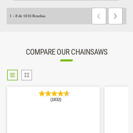
COMPARE OUR CHAINSAWS
(1832)