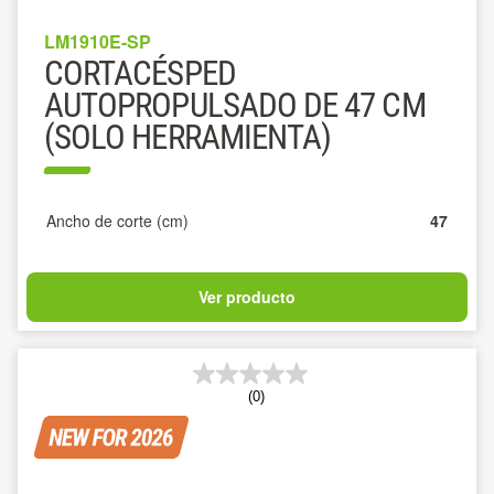
LM1910E-SP
CORTACÉSPED
AUTOPROPULSADO DE 47 CM
(SOLO HERRAMIENTA)
Ancho de corte (cm)
47
Ver producto
(0)