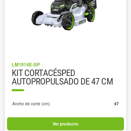
LM1914E-SP
KIT CORTACÉSPED
AUTOPROPULSADO DE 47 CM
Ancho de corte (cm)
47
Ver producto