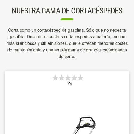
NUESTRA GAMA DE CORTACÉSPEDES
Corta como un cortacésped de gasolina. Sólo que no necesita
gasolina. Descubra nuestros cortacéspedes a batería, mucho
más silenciosos y sin emisiones, que le ofrecen menores costes
de mantenimiento y una amplia gama de grandes capacidades
de corte.
(0)