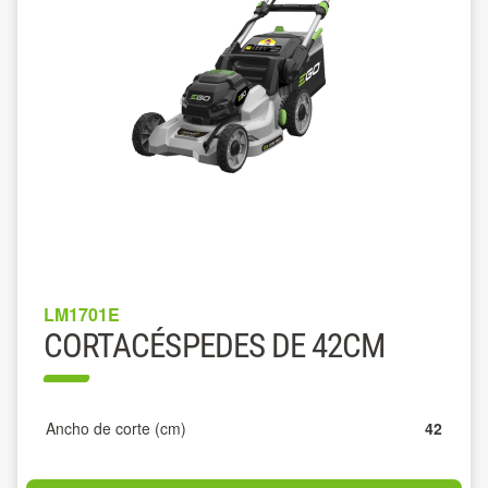
LM1701E
CORTACÉSPEDES DE 42CM
Ancho de corte (cm)
42