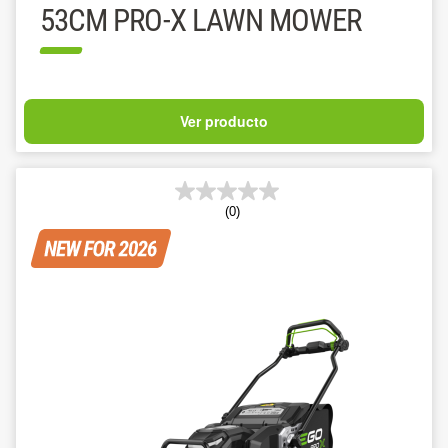
53CM PRO-X LAWN MOWER
Ver producto
(0)