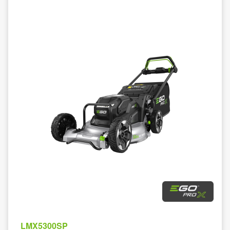
LMX5300SP