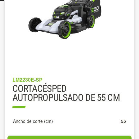
LM2230E-SP
CORTACÉSPED
AUTOPROPULSADO DE 55 CM
Ancho de corte (cm)
55