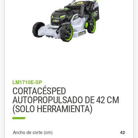
LM1710E-SP
CORTACÉSPED
AUTOPROPULSADO DE 42 CM
(SOLO HERRAMIENTA)
Ancho de corte (cm)
42