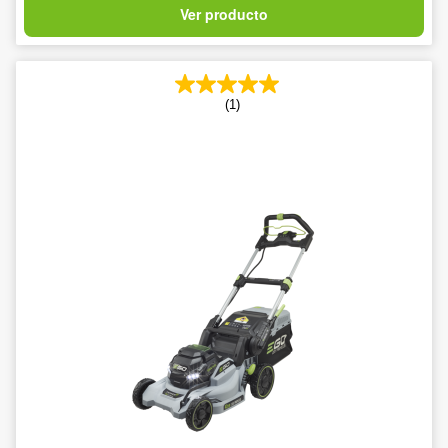
Ver producto
(1)