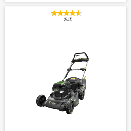
(613)