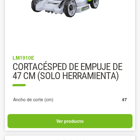
LM1910E
CORTACÉSPED DE EMPUJE DE
47 CM (SOLO HERRAMIENTA)
Ancho de corte (cm)
47
Ver producto