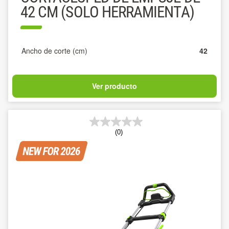
42 CM (SOLO HERRAMIENTA)
Ancho de corte (cm)
42
Ver producto
(0)