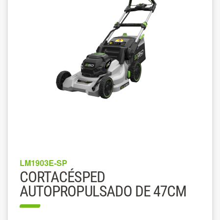
LM1903E-SP
CORTACÉSPED
AUTOPROPULSADO DE 47CM