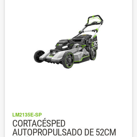
LM2135E-SP
CORTACÉSPED
AUTOPROPULSADO DE 52CM