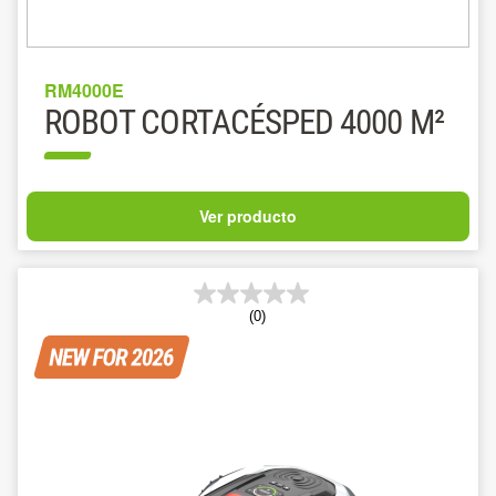
RM4000E
ROBOT CORTACÉSPED 4000 M²
Ver producto
(0)