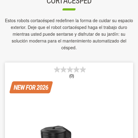
CORTACÉSPED
Estos robots cortacésped redefinen la forma de cuidar su espacio
exterior. Deje que el robot cortacésped haga el trabajo duro
mientras usted puede sentarse y disfrutar de su jardín: su
solución moderna para el mantenimiento automatizado del
césped.
(0)