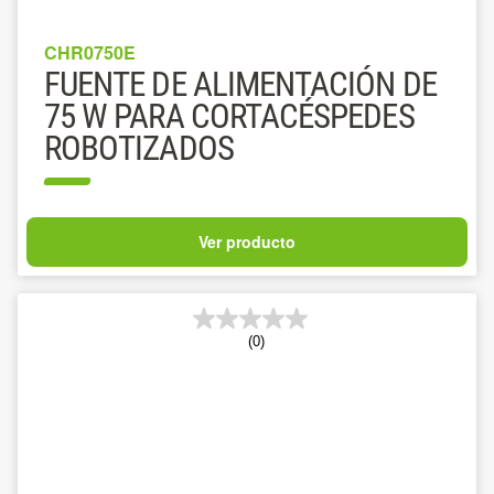
CHR0750E
FUENTE DE ALIMENTACIÓN DE
75 W PARA CORTACÉSPEDES
ROBOTIZADOS
Ver producto
(0)