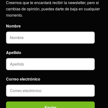
Creemos que te encantará recibir la newsletter, pero si
cambias de opinión, puedes darte de baja en cualquier
momento.
Nombre
Apellido
Correo electrónico