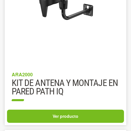
ARA2000
KIT DE ANTENA Y MONTAJE EN
PARED PATH IQ
Ver producto