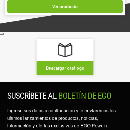
Ver producto
Descargar catálogo
SUSCRÍBETE AL
BOLETÍN DE EGO
Ingrese sus datos a continuación y le enviaremos los
últimos lanzamientos de productos, noticias,
información y ofertas exclusivas de EGO Power+.