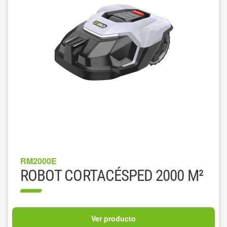
RM2000E
ROBOT CORTACÉSPED 2000 M²
Ver producto