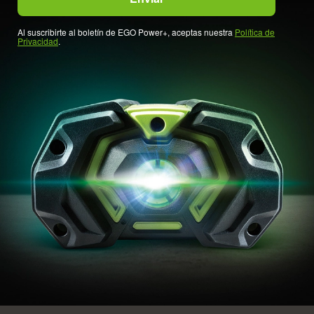
Al suscribirte al boletín de EGO Power+, aceptas nuestra
Política de
Privacidad
.