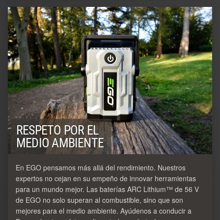
RESPETO POR EL
MEDIO AMBIENTE
En EGO pensamos más allá del rendimiento. Nuestros
expertos no cejan en su empeño de innovar herramientas
para un mundo mejor. Las baterías ARC Lithium™ de 56 V
de EGO no solo superan al combustible, sino que son
mejores para el medio ambiente. Ayúdenos a conducir a