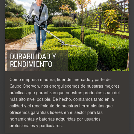
DURABILIDAD Y
RENDIMIENTO
Como empresa madura, líder del mercado y parte del
Grupo Chervon, nos enorgullecemos de nuestras mejores
prácticas que garantizan que nuestros productos sean del
más alto nivel posible. De hecho, confiamos tanto en la
calidad y el rendimiento de nuestras herramientas que
ofrecemos garantías líderes en el sector para las
herramientas y baterías adquiridas por usuarios
profesionales y particulares.