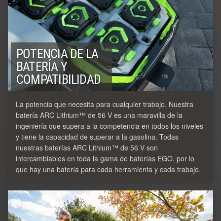
POTENCIA DE LA
BATERÍA Y
COMPATIBILIDAD
La potencia que necesita para cualquier trabajo. Nuestra
batería ARC Lithium™ de 56 V es una maravilla de la
ingeniería que supera a la competencia en todos los niveles
y tiene la capacidad de superar a la gasolina. Todas
nuestras baterías ARC Lithium™ de 56 V son
intercambiables en toda la gama de baterías EGO, por lo
que hay una batería para cada herramienta y cada trabajo.