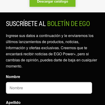
Descargar catálogo
SUSCRÍBETE AL
BOLETÍN DE EGO
Ingrese sus datos a continuación y le enviaremos los
últimos lanzamientos de productos, noticias,
información y ofertas exclusivas. Creemos que te
encantará recibir noticias de EGO Power+, pero si
cambias de opinión, puedes darte de baja en cualquier
momento.
Nombre
Apellido