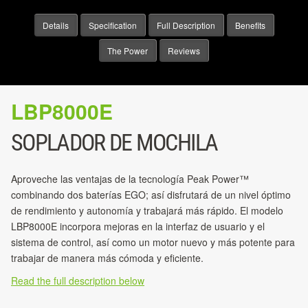
Details
Specification
Full Description
Benefits
The Power
Reviews
LBP8000E
SOPLADOR DE MOCHILA
Aproveche las ventajas de la tecnología Peak Power™
combinando dos baterías EGO; así disfrutará de un nivel óptimo
de rendimiento y autonomía y trabajará más rápido. El modelo
LBP8000E incorpora mejoras en la interfaz de usuario y el
sistema de control, así como un motor nuevo y más potente para
trabajar de manera más cómoda y eficiente.
Read the full description below