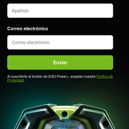
Correo electrónico
Al suscribirte al boletín de EGO Power+, aceptas nuestra
Política de
Privacidad
.