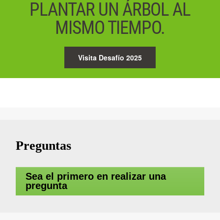
PLANTAR UN ÁRBOL AL
MISMO TIEMPO.
Visita Desafío 2025
Preguntas
Sea el primero en realizar una
pregunta