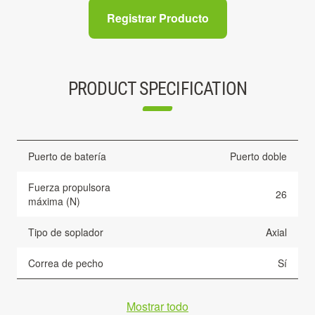
Registrar Producto
PRODUCT SPECIFICATION
Puerto de batería
Puerto doble
Fuerza propulsora
26
máxima (N)
Tipo de soplador
Axial
Correa de pecho
Sí
Mostrar todo