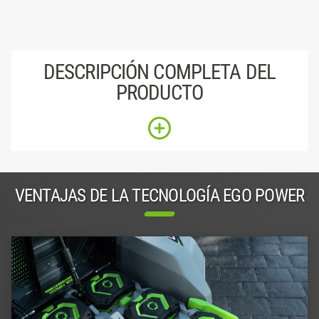
DESCRIPCIÓN COMPLETA DEL
PRODUCTO
VENTAJAS DE LA TECNOLOGÍA EGO POWER