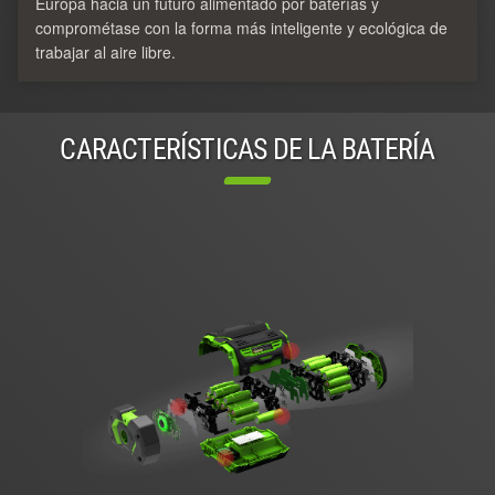
Europa hacia un futuro alimentado por baterías y
comprométase con la forma más inteligente y ecológica de
trabajar al aire libre.
CARACTERÍSTICAS DE LA BATERÍA