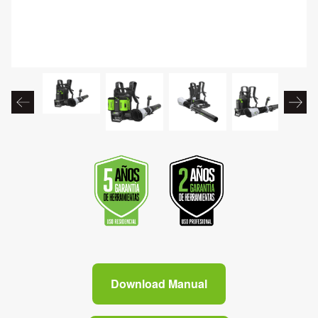
Download Manual