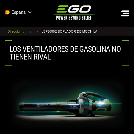
EGO
España
Dirección
LBP8000E SOPLADOR DE MOCHILA
LOS VENTILADORES DE GASOLINA NO
TIENEN RIVAL