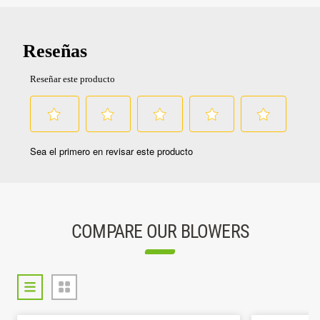
COMPARE OUR BLOWERS