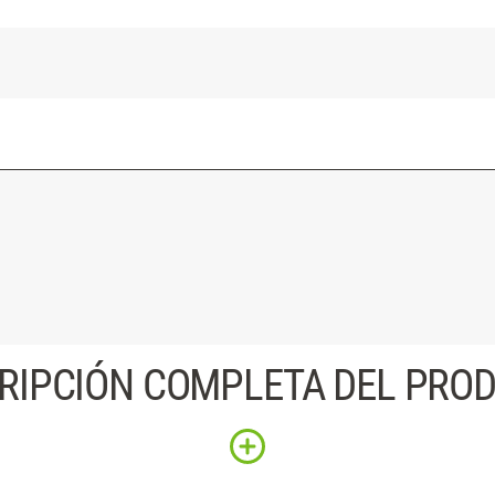
RIPCIÓN COMPLETA DEL PRO