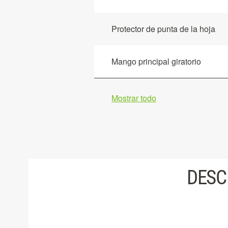
Protector de punta de la hoja
Mango principal giratorio
Mostrar todo
DESC