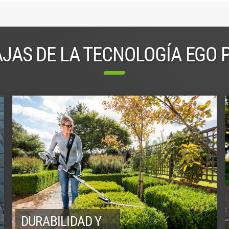
JAS DE LA TECNOLOGÍA EGO
DURABILIDAD Y