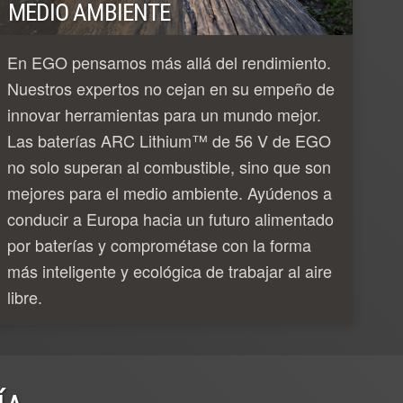
MEDIO AMBIENTE
En EGO pensamos más allá del rendimiento.
Nuestros expertos no cejan en su empeño de
innovar herramientas para un mundo mejor.
Las baterías ARC Lithium™ de 56 V de EGO
no solo superan al combustible, sino que son
mejores para el medio ambiente. Ayúdenos a
conducir a Europa hacia un futuro alimentado
por baterías y comprométase con la forma
más inteligente y ecológica de trabajar al aire
libre.