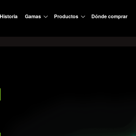
Historia
Gamas
Productos
Dónde comprar