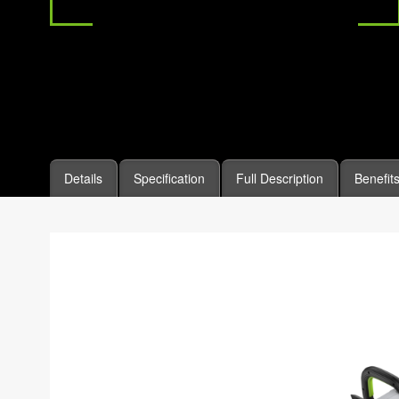
Details
Specification
Full Description
Benefit