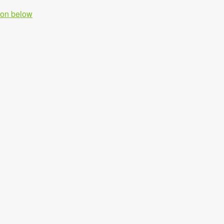
tion below