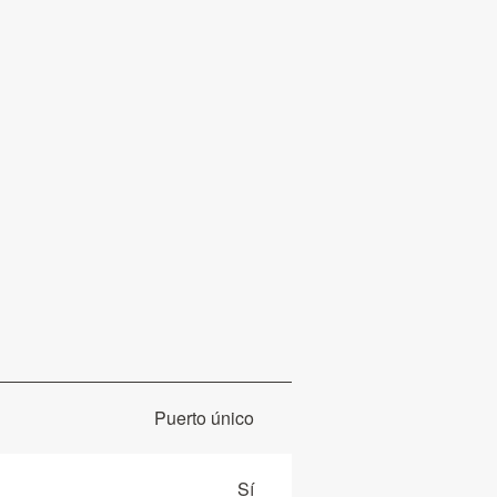
Puerto único
Sí