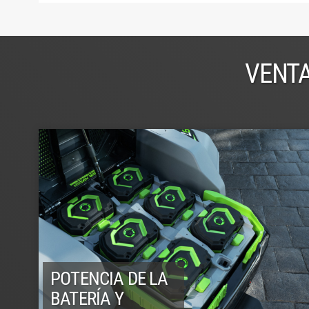
VENTA
POTENCIA DE LA
BATERÍA Y