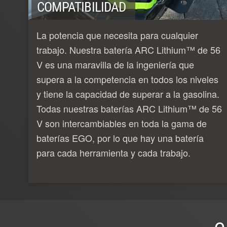
COMPATIBILIDAD
La potencia que necesita para cualquier
trabajo. Nuestra batería ARC Lithium™ de 56
V es una maravilla de la ingeniería que
supera a la competencia en todos los niveles
y tiene la capacidad de superar a la gasolina.
Todas nuestras baterías ARC Lithium™ de 56
V son intercambiables en toda la gama de
baterías EGO, por lo que hay una batería
para cada herramienta y cada trabajo.