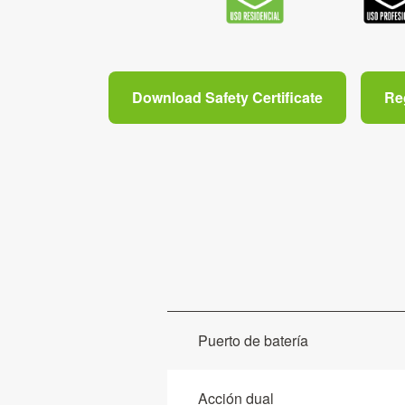
Download Safety Certificate
Re
Puerto de batería
Acción dual