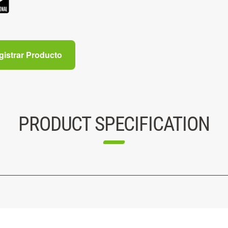
gistrar Producto
PRODUCT SPECIFICATION