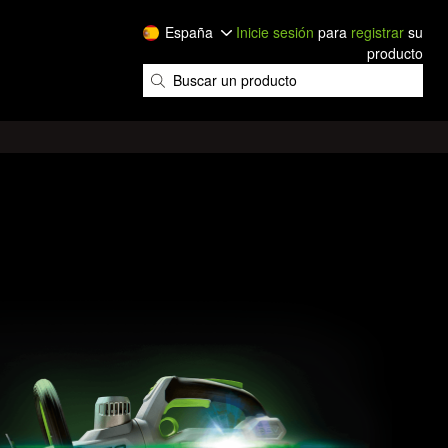
España
Inicie sesión
para
registrar
su
producto