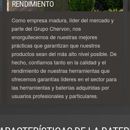
RENDIMIENTO
Como empresa madura, líder del mercado y
parte del Grupo Chervon, nos
enorgullecemos de nuestras mejores
prácticas que garantizan que nuestros
productos sean del más alto nivel posible. De
hecho, confiamos tanto en la calidad y el
rendimiento de nuestras herramientas que
ofrecemos garantías líderes en el sector para
las herramientas y baterías adquiridas por
usuarios profesionales y particulares.