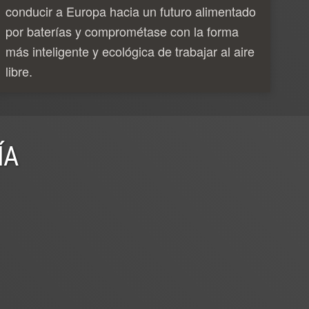
conducir a Europa hacia un futuro alimentado
por baterías y comprométase con la forma
más inteligente y ecológica de trabajar al aire
libre.
ÍA