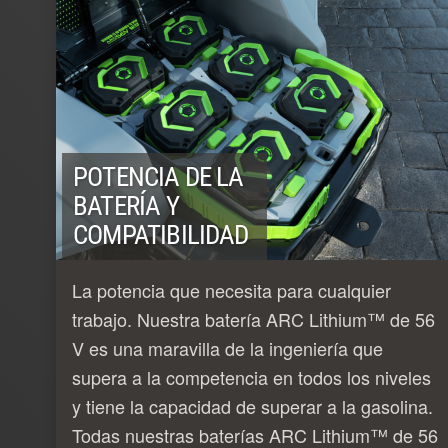
POTENCIA DE LA
BATERÍA Y
COMPATIBILIDAD
La potencia que necesita para cualquier
trabajo. Nuestra batería ARC Lithium™ de 56
V es una maravilla de la ingeniería que
supera a la competencia en todos los niveles
y tiene la capacidad de superar a la gasolina.
Todas nuestras baterías ARC Lithium™ de 56