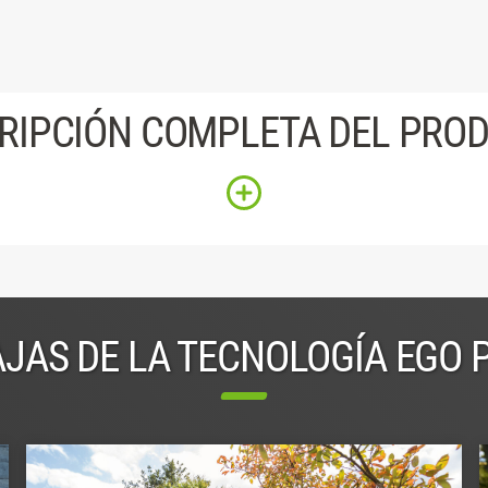
RIPCIÓN COMPLETA DEL PRO
JAS DE LA TECNOLOGÍA EGO