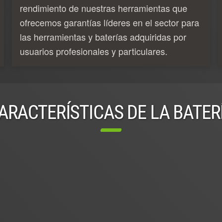
rendimiento de nuestras herramientas que
ofrecemos garantías líderes en el sector para
las herramientas y baterías adquiridas por
usuarios profesionales y particulares.
ARACTERÍSTICAS DE LA BATER