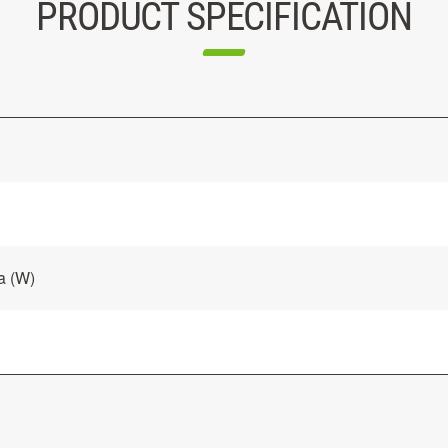
PRODUCT SPECIFICATION
a (W)