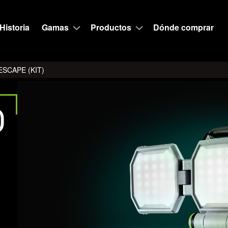
Historia
Gamas
Productos
Dónde comprar
SCAPE (KIT)
D