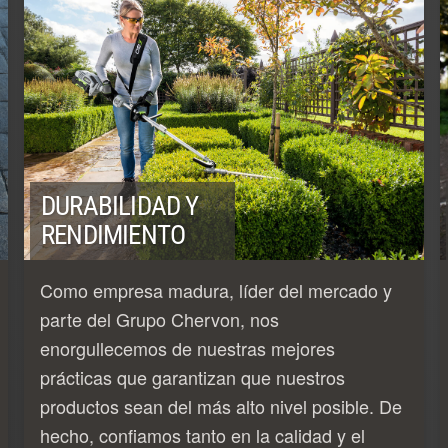
DURABILIDAD Y
RENDIMIENTO
Como empresa madura, líder del mercado y
parte del Grupo Chervon, nos
enorgullecemos de nuestras mejores
prácticas que garantizan que nuestros
productos sean del más alto nivel posible. De
hecho, confiamos tanto en la calidad y el