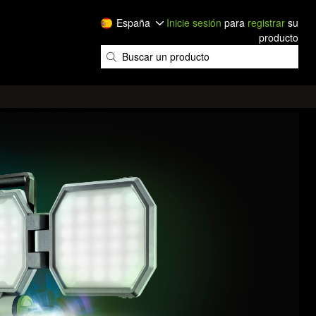
España
Inicie sesión
para
registrar
su
producto