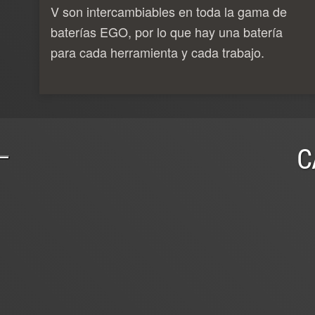
V son intercambiables en toda la gama de
baterías EGO, por lo que hay una batería
para cada herramienta y cada trabajo.
C