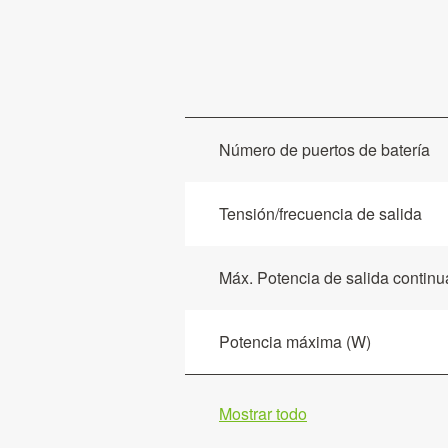
Número de puertos de batería
Tensión/frecuencia de salida
Máx. Potencia de salida continu
Potencia máxima (W)
Mostrar todo