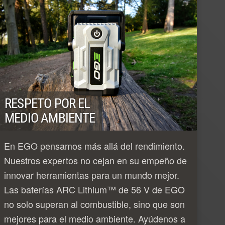
RESPETO POR EL
MEDIO AMBIENTE
En EGO pensamos más allá del rendimiento.
Nuestros expertos no cejan en su empeño de
innovar herramientas para un mundo mejor.
Las baterías ARC Lithium™ de 56 V de EGO
no solo superan al combustible, sino que son
mejores para el medio ambiente. Ayúdenos a