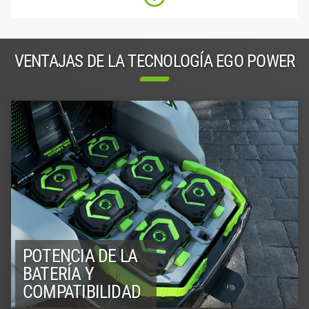
VENTAJAS DE LA TECNOLOGÍA EGO POWER
POTENCIA DE LA
BATERÍA Y
COMPATIBILIDAD