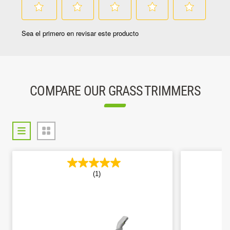
COMPARE OUR GRASS TRIMMERS
(1)