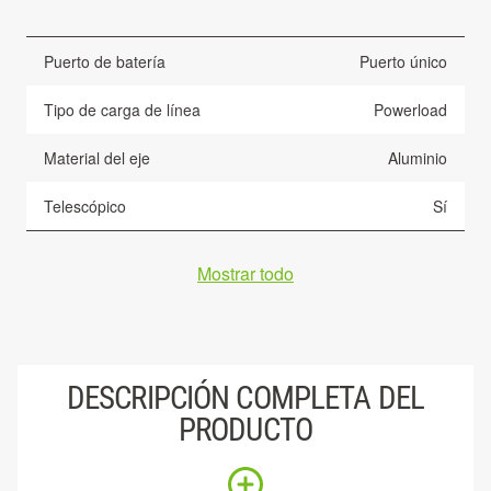
Puerto de batería
Puerto único
Tipo de carga de línea
Powerload
Material del eje
Aluminio
Telescópico
Sí
Mostrar todo
DESCRIPCIÓN COMPLETA DEL
PRODUCTO