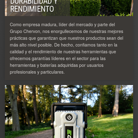
DURABILIDAD Y
RENDIMIENTO
Como empresa madura, líder del mercado y parte del
Grupo Chervon, nos enorgullecemos de nuestras mejores
prácticas que garantizan que nuestros productos sean del
más alto nivel posible. De hecho, confiamos tanto en la
calidad y el rendimiento de nuestras herramientas que
ofrecemos garantías líderes en el sector para las
herramientas y baterías adquiridas por usuarios
profesionales y particulares.