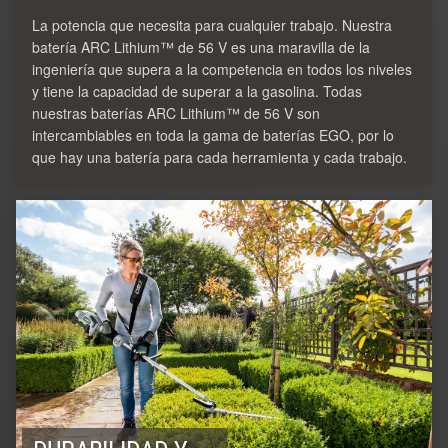
La potencia que necesita para cualquier trabajo. Nuestra
batería ARC Lithium™ de 56 V es una maravilla de la
ingeniería que supera a la competencia en todos los niveles
y tiene la capacidad de superar a la gasolina. Todas
nuestras baterías ARC Lithium™ de 56 V son
intercambiables en toda la gama de baterías EGO, por lo
que hay una batería para cada herramienta y cada trabajo.