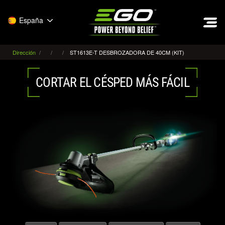
EGO
España
Dirección
ST1613E-T DESBROZADORA DE 40CM (KIT)
CORTAR EL CÉSPED MÁS FÁCIL