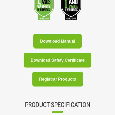
Download Manual
Download Safety Certificate
Registrar Producto
PRODUCT SPECIFICATION