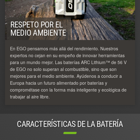
RESPETO POR EL
MEDIO AMBIENTE
En EGO pensamos más allá del rendimiento. Nuestros
expertos no cejan en su empeño de innovar herramientas
para un mundo mejor. Las baterías ARC Lithium™ de 56 V
de EGO no solo superan al combustible, sino que son
mejores para el medio ambiente. Ayúdenos a conducir a
Europa hacia un futuro alimentado por baterías y
comprométase con la forma más inteligente y ecológica de
trabajar al aire libre.
CARACTERÍSTICAS DE LA BATERÍA