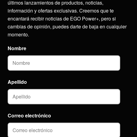
últimos lanzamientos de productos, noticias,
información y ofertas exclusivas. Creemos que te
encantará recibir noticias de EGO Power+, pero si
cambias de opinión, puedes darte de baja en cualquier
momento.
Nombre
Apellido
Correo electrónico