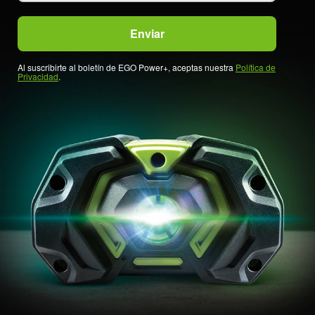
Al suscribirte al boletín de EGO Power+, aceptas nuestra
Política de
Privacidad
.