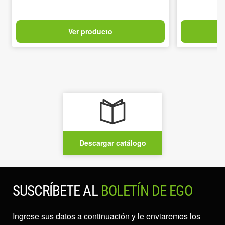
Ver producto
Descargar catálogo
SUSCRÍBETE AL
BOLETÍN DE EGO
Ingrese sus datos a continuación y le enviaremos los