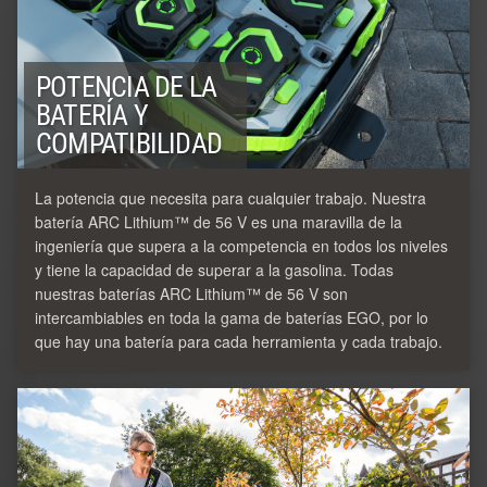
POTENCIA DE LA
BATERÍA Y
COMPATIBILIDAD
La potencia que necesita para cualquier trabajo. Nuestra
batería ARC Lithium™ de 56 V es una maravilla de la
ingeniería que supera a la competencia en todos los niveles
y tiene la capacidad de superar a la gasolina. Todas
nuestras baterías ARC Lithium™ de 56 V son
intercambiables en toda la gama de baterías EGO, por lo
que hay una batería para cada herramienta y cada trabajo.