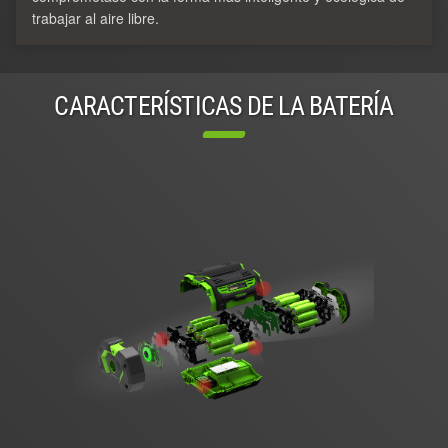
trabajar al aire libre.
CARACTERÍSTICAS DE LA BATERÍA