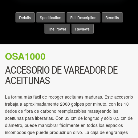
Details
Specification
Full Description
Benefits
The Power
Reviews
OSA1000
ACCESORIO DE VAREADOR DE
ACEITUNAS
La forma más fácil de recoger aceitunas maduras. Este accesorio
trabaja a aproximadamente 2000 golpes por minuto, con los 10
dedos de fibra de carbono reemplazables masajeando las
aceitunas para liberarlas. Con 33 cm de longitud y sólo 0,5 cm de
diámetro, puede maniobrar fácilmente en todos los espacios
incómodos que puede producir un olivo. La caja de engranajes