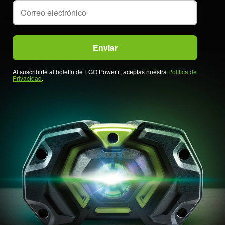
Al suscribirte al boletín de EGO Power+, aceptas nuestra
Política de
Privacidad
.