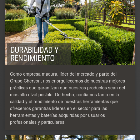
DURABILIDAD Y
RENDIMIENTO
Como empresa madura, líder del mercado y parte del
Grupo Chervon, nos enorgullecemos de nuestras mejores
prácticas que garantizan que nuestros productos sean del
más alto nivel posible. De hecho, confiamos tanto en la
calidad y el rendimiento de nuestras herramientas que
ofrecemos garantías líderes en el sector para las
herramientas y baterías adquiridas por usuarios
profesionales y particulares.