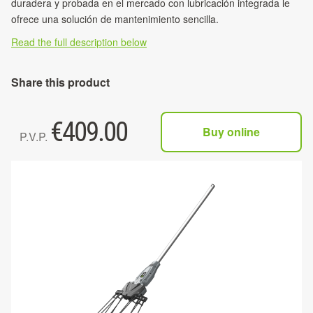
duradera y probada en el mercado con lubricación integrada le
ofrece una solución de mantenimiento sencilla.
Read the full description below
Share this product
€
409.00
Buy online
P.V.P.