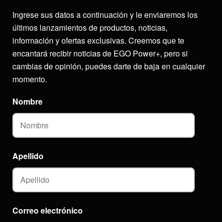
Ingrese sus datos a continuación y le enviaremos los
últimos lanzamientos de productos, noticias,
información y ofertas exclusivas. Creemos que te
encantará recibir noticias de EGO Power+, pero si
cambias de opinión, puedes darte de baja en cualquier
momento.
Nombre
Apellido
Correo electrónico