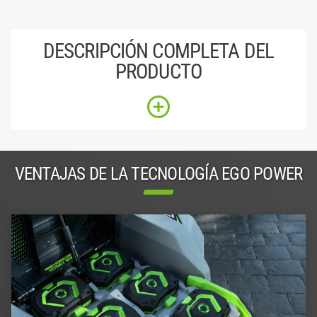
DESCRIPCIÓN COMPLETA DEL
PRODUCTO
VENTAJAS DE LA TECNOLOGÍA EGO POWER