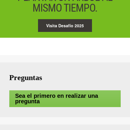
MISMO TIEMPO.
Visita Desafío 2025
Preguntas
Sea el primero en realizar una
pregunta