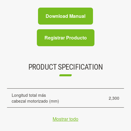
Download Manual
Registrar Producto
PRODUCT SPECIFICATION
Longitud total más
2,300
cabezal motorizado (mm)
Mostrar todo