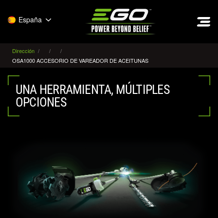
EGO
España
Dirección
OSA1000 ACCESORIO DE VAREADOR DE ACEITUNAS
UNA HERRAMIENTA, MÚLTIPLES
OPCIONES