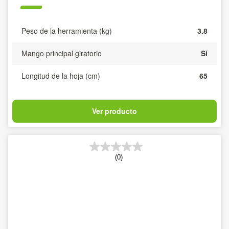
Peso de la herramienta (kg)
3.8
Mango principal giratorio
Sí
Longitud de la hoja (cm)
65
Ver producto
(0)