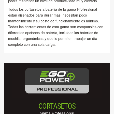
podrá mantener un nivel de productividad muy elevado.
Todos los cortasetos a batería de la gama Professional
están diseñados para durar más, necesitan poco
mantenimiento y su coste de funcionamiento es mínimo.
Todas las herramientas de esta gama son compatibles con
diferentes opciones de batería, incluidas las baterías de
mochila, ergonómicas y que le permiten trabajar un día
completo con una sola carga.
CORTASETOS
Gama Professional