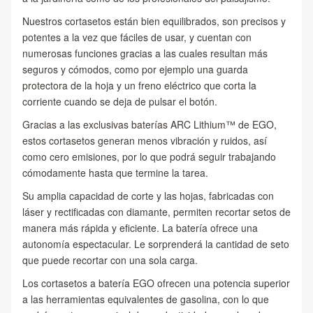
Nuestros cortasetos están bien equilibrados, son precisos y
potentes a la vez que fáciles de usar, y cuentan con
numerosas funciones gracias a las cuales resultan más
seguros y cómodos, como por ejemplo una guarda
protectora de la hoja y un freno eléctrico que corta la
corriente cuando se deja de pulsar el botón.
Gracias a las exclusivas baterías ARC Lithium™ de EGO,
estos cortasetos generan menos vibración y ruidos, así
como cero emisiones, por lo que podrá seguir trabajando
cómodamente hasta que termine la tarea.
Su amplia capacidad de corte y las hojas, fabricadas con
láser y rectificadas con diamante, permiten recortar setos de
manera más rápida y eficiente. La batería ofrece una
autonomía espectacular. Le sorprenderá la cantidad de seto
que puede recortar con una sola carga.
Los cortasetos a batería EGO ofrecen una potencia superior
a las herramientas equivalentes de gasolina, con lo que