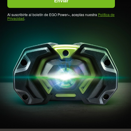
Al suscribirte al boletín de EGO Power+, aceptas nuestra
Política de
Privacidad
.