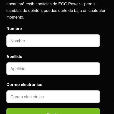
encantará recibir noticias de EGO Power+, pero si
cambias de opinión, puedes darte de baja en cualquier
momento.
Nombre
Apellido
Correo electrónico