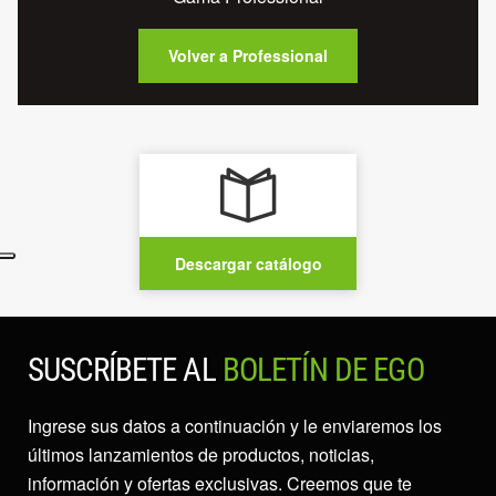
Volver a Professional
Descargar catálogo
SUSCRÍBETE AL
BOLETÍN DE EGO
Ingrese sus datos a continuación y le enviaremos los
últimos lanzamientos de productos, noticias,
información y ofertas exclusivas. Creemos que te