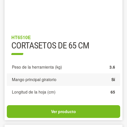
HT6510E
CORTASETOS DE 65 CM
Peso de la herramienta (kg)
3.6
Mango principal giratorio
Sí
Longitud de la hoja (cm)
65
Ver producto