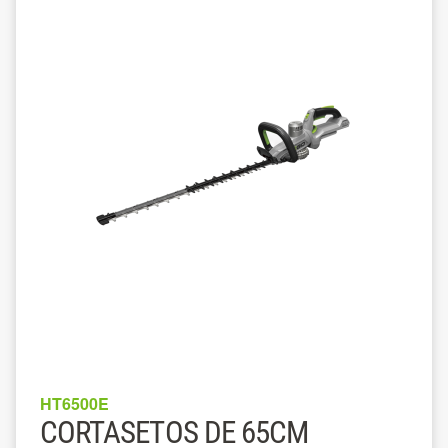
HT6500E
CORTASETOS DE 65CM