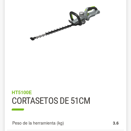
HT5100E
CORTASETOS DE 51CM
Peso de la herramienta (kg)
3.6